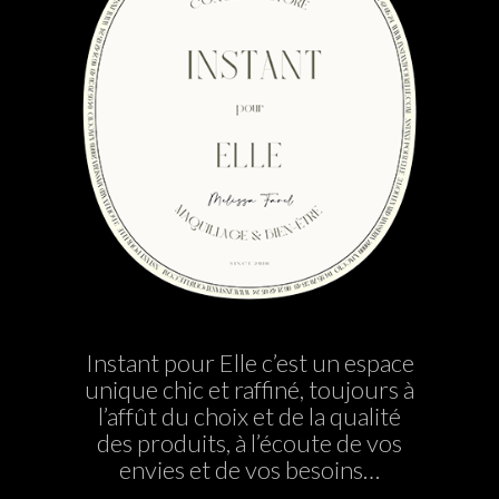
Instant pour Elle c’est un espace
unique chic et raffiné, toujours à
l’affût du choix et de la qualité
des produits, à l’écoute de vos
envies et de vos besoins…