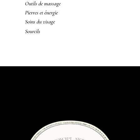
Outils de massage
Pierres et énergie
Soins du visage
Sourcils