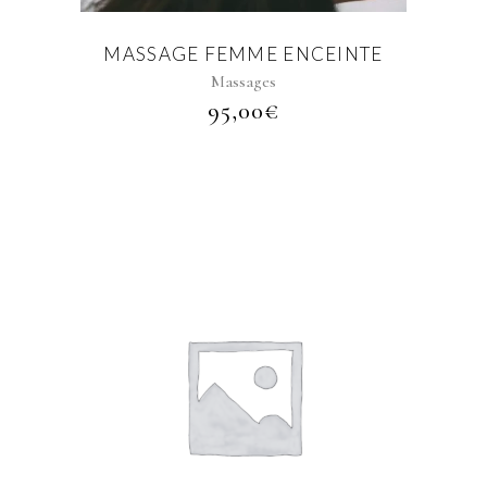
MASSAGE FEMME ENCEINTE
Massages
95,00
€