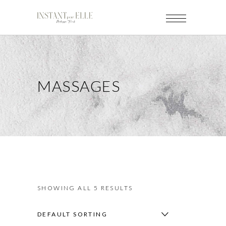
MASSAGES
SHOWING ALL 5 RESULTS
DEFAULT SORTING