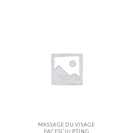
MASSAGE DU VISAGE
FACESCULPTING