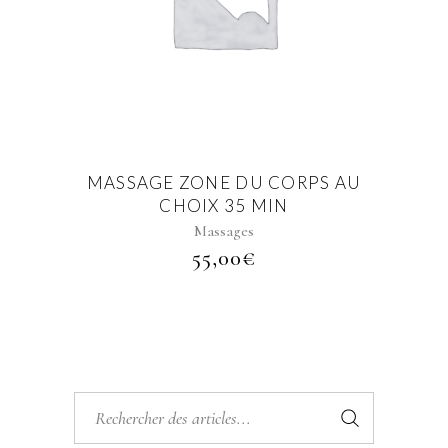
MASSAGE ZONE DU CORPS AU
CHOIX 35 MIN
Massages
55,00
€
Rechercher: