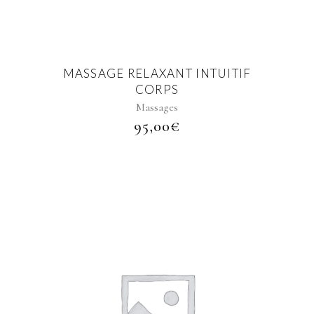
MASSAGE RELAXANT INTUITIF
CORPS
Massages
95,00
€