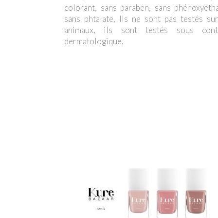
colorant, sans paraben, sans phénoxyetha
sans phtalate, Ils ne sont pas testés su
animaux, ils sont testés sous cont
dermatologique.