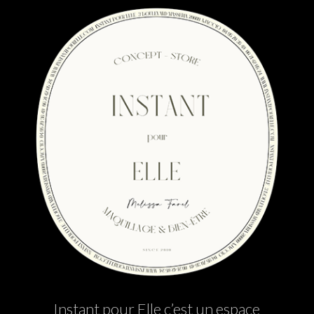
Instant pour Elle c’est un espace