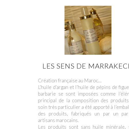
LES SENS DE MARRAKE
Création française au Maroc…
L’huile d’argan et l’huile de pépins de figu
barbarie se sont imposées comme l’élé
principal de la composition des produits
soin très particulier a été apporté à l’emba
des produits, fabriqués un par un par
artisans marocains.
Les produits sont sans huile minérale, 