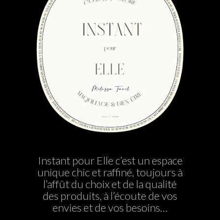
Instant pour Elle c’est un espace
unique chic et raffiné, toujours à
l’affût du choix et de la qualité
des produits, à l’écoute de vos
envies et de vos besoins…