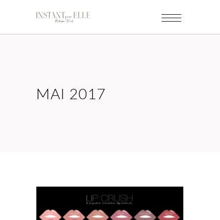
MAI 2017