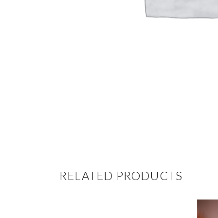
RELATED PRODUCTS