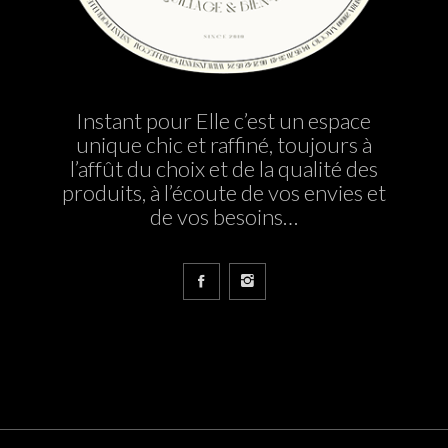
Instant pour Elle c’est un espace
unique chic et raffiné, toujours à
l’affût du choix et de la qualité des
produits, à l’écoute de vos envies et
de vos besoins…