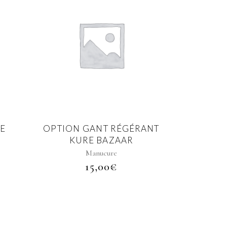
E
OPTION GANT RÉGÉRANT
KURE BAZAAR
Manucure
15,00
€